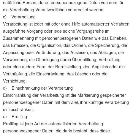
natürliche Person, deren personenbezogene Daten von dem für
die Verarbeitung Verantwortlichen verarbeitet werden.
c) Verarbeitung
Verarbeitung ist jeder mit oder ohne Hilfe automatisierter Verfahren
ausgeführte Vorgang oder jede solche Vorgangsreihe im
Zusammenhang mit personenbezogenen Daten wie das Erheben,
das Erfassen, die Organisation, das Ordnen, die Speicherung, die
Anpassung oder Veränderung, das Auslesen, das Abfragen, die
Verwendung, die Offenlegung durch Übermittlung, Verbreitung
oder eine andere Form der Bereitstellung, den Abgleich oder die
Verknüpfung, die Einschränkung, das Löschen oder die
Vernichtung.
d) Einschränkung der Verarbeitung
Einschränkung der Verarbeitung ist die Markierung gespeicherter
personenbezogener Daten mit dem Ziel, ihre künftige Verarbeitung
einzuschränken.
e) Profiling
Profiling ist jede Art der automatisierten Verarbeitung
personenbezogener Daten, die darin besteht, dass diese