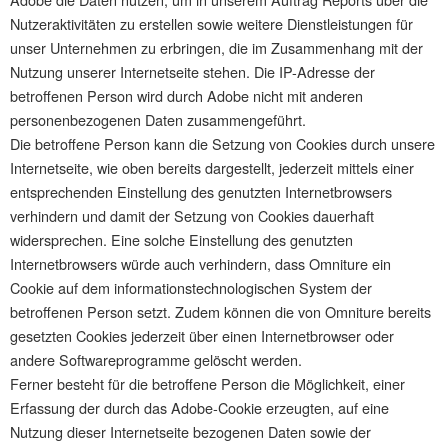
Nutzeraktivitäten zu erstellen sowie weitere Dienstleistungen für
unser Unternehmen zu erbringen, die im Zusammenhang mit der
Nutzung unserer Internetseite stehen. Die IP-Adresse der
betroffenen Person wird durch Adobe nicht mit anderen
personenbezogenen Daten zusammengeführt.
Die betroffene Person kann die Setzung von Cookies durch unsere
Internetseite, wie oben bereits dargestellt, jederzeit mittels einer
entsprechenden Einstellung des genutzten Internetbrowsers
verhindern und damit der Setzung von Cookies dauerhaft
widersprechen. Eine solche Einstellung des genutzten
Internetbrowsers würde auch verhindern, dass Omniture ein
Cookie auf dem informationstechnologischen System der
betroffenen Person setzt. Zudem können die von Omniture bereits
gesetzten Cookies jederzeit über einen Internetbrowser oder
andere Softwareprogramme gelöscht werden.
Ferner besteht für die betroffene Person die Möglichkeit, einer
Erfassung der durch das Adobe-Cookie erzeugten, auf eine
Nutzung dieser Internetseite bezogenen Daten sowie der