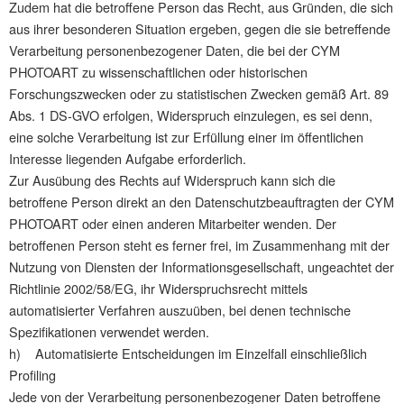
Zudem hat die betroffene Person das Recht, aus Gründen, die sich
aus ihrer besonderen Situation ergeben, gegen die sie betreffende
Verarbeitung personenbezogener Daten, die bei der CYM
PHOTOART zu wissenschaftlichen oder historischen
Forschungszwecken oder zu statistischen Zwecken gemäß Art. 89
Abs. 1 DS-GVO erfolgen, Widerspruch einzulegen, es sei denn,
eine solche Verarbeitung ist zur Erfüllung einer im öffentlichen
Interesse liegenden Aufgabe erforderlich.
Zur Ausübung des Rechts auf Widerspruch kann sich die
betroffene Person direkt an den Datenschutzbeauftragten der CYM
PHOTOART oder einen anderen Mitarbeiter wenden. Der
betroffenen Person steht es ferner frei, im Zusammenhang mit der
Nutzung von Diensten der Informationsgesellschaft, ungeachtet der
Richtlinie 2002/58/EG, ihr Widerspruchsrecht mittels
automatisierter Verfahren auszuüben, bei denen technische
Spezifikationen verwendet werden.
h) Automatisierte Entscheidungen im Einzelfall einschließlich
Profiling
Jede von der Verarbeitung personenbezogener Daten betroffene