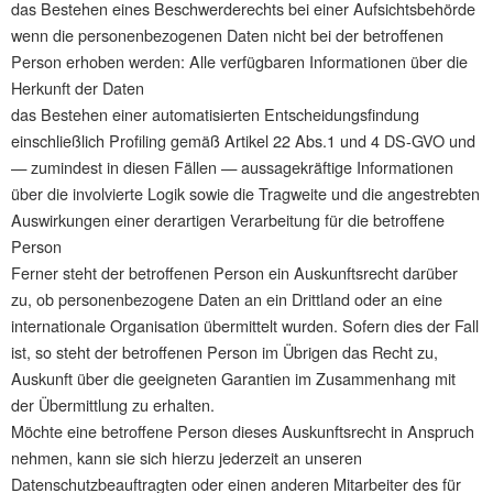
das Bestehen eines Beschwerderechts bei einer Aufsichtsbehörde
wenn die personenbezogenen Daten nicht bei der betroffenen
Person erhoben werden: Alle verfügbaren Informationen über die
Herkunft der Daten
das Bestehen einer automatisierten Entscheidungsfindung
einschließlich Profiling gemäß Artikel 22 Abs.1 und 4 DS-GVO und
— zumindest in diesen Fällen — aussagekräftige Informationen
über die involvierte Logik sowie die Tragweite und die angestrebten
Auswirkungen einer derartigen Verarbeitung für die betroffene
Person
Ferner steht der betroffenen Person ein Auskunftsrecht darüber
zu, ob personenbezogene Daten an ein Drittland oder an eine
internationale Organisation übermittelt wurden. Sofern dies der Fall
ist, so steht der betroffenen Person im Übrigen das Recht zu,
Auskunft über die geeigneten Garantien im Zusammenhang mit
der Übermittlung zu erhalten.
Möchte eine betroffene Person dieses Auskunftsrecht in Anspruch
nehmen, kann sie sich hierzu jederzeit an unseren
Datenschutzbeauftragten oder einen anderen Mitarbeiter des für