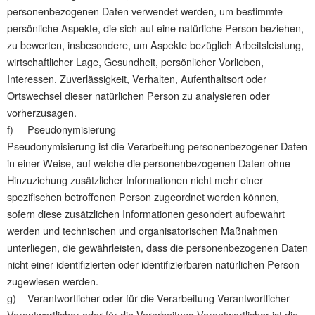
personenbezogenen Daten verwendet werden, um bestimmte
persönliche Aspekte, die sich auf eine natürliche Person beziehen,
zu bewerten, insbesondere, um Aspekte bezüglich Arbeitsleistung,
wirtschaftlicher Lage, Gesundheit, persönlicher Vorlieben,
Interessen, Zuverlässigkeit, Verhalten, Aufenthaltsort oder
Ortswechsel dieser natürlichen Person zu analysieren oder
vorherzusagen.
f) Pseudonymisierung
Pseudonymisierung ist die Verarbeitung personenbezogener Daten
in einer Weise, auf welche die personenbezogenen Daten ohne
Hinzuziehung zusätzlicher Informationen nicht mehr einer
spezifischen betroffenen Person zugeordnet werden können,
sofern diese zusätzlichen Informationen gesondert aufbewahrt
werden und technischen und organisatorischen Maßnahmen
unterliegen, die gewährleisten, dass die personenbezogenen Daten
nicht einer identifizierten oder identifizierbaren natürlichen Person
zugewiesen werden.
g) Verantwortlicher oder für die Verarbeitung Verantwortlicher
Verantwortlicher oder für die Verarbeitung Verantwortlicher ist die