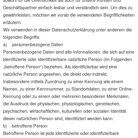
Geschäftspartner einfach lesbar und verständlich sein. Um dies zu
gewährleisten, möchten wir vorab die verwendeten Begrifflichkeiten
erläutern.
Wir verwenden in dieser Datenschutzerklärung unter anderem die
folgenden Begriffe:
a) personenbezogene Daten
Personenbezogene Daten sind alle Informationen, die sich auf eine
identifizierte oder identifizierbare natürliche Person (im Folgenden
„betroffene Person“) beziehen. Als identifizierbar wird eine
natürliche Person angesehen, die direkt oder indirekt,
insbesondere mittels Zuordnung zu einer Kennung wie einem
Namen, zu einer Kennnummer, zu Standortdaten, zu einer Online-
Kennung oder zu einem oder mehreren besonderen Merkmalen,
die Ausdruck der physischen, physiologischen, genetischen,
psychischen, wirtschaftlichen, kulturellen oder sozialen Identität
dieser natürlichen Person sind, identifiziert werden kann.
b) betroffene Person
Betroffene Person ist jede identifizierte oder identifizierbare