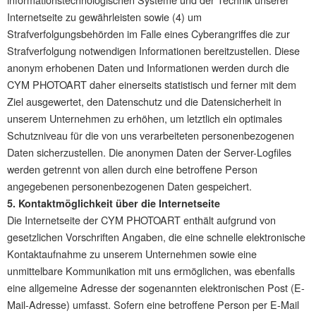
Internetseite zu gewährleisten sowie (4) um
Strafverfolgungsbehörden im Falle eines Cyberangriffes die zur
Strafverfolgung notwendigen Informationen bereitzustellen. Diese
anonym erhobenen Daten und Informationen werden durch die
CYM PHOTOART daher einerseits statistisch und ferner mit dem
Ziel ausgewertet, den Datenschutz und die Datensicherheit in
unserem Unternehmen zu erhöhen, um letztlich ein optimales
Schutzniveau für die von uns verarbeiteten personenbezogenen
Daten sicherzustellen. Die anonymen Daten der Server-Logfiles
werden getrennt von allen durch eine betroffene Person
angegebenen personenbezogenen Daten gespeichert.
5. Kontaktmöglichkeit über die Internetseite
Die Internetseite der CYM PHOTOART enthält aufgrund von
gesetzlichen Vorschriften Angaben, die eine schnelle elektronische
Kontaktaufnahme zu unserem Unternehmen sowie eine
unmittelbare Kommunikation mit uns ermöglichen, was ebenfalls
eine allgemeine Adresse der sogenannten elektronischen Post (E-
Mail-Adresse) umfasst. Sofern eine betroffene Person per E-Mail