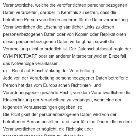
Verantwortliche, welche die veröffentlichten personenbezogenen
Daten verarbeiten, darüber in Kenntnis zu setzen, dass die
betroffene Person von diesen anderen für die Datenverarbeitung
Verantwortlichen die Löschung sämtlicher Links zu diesen
personenbezogenen Daten oder von Kopien oder Replikationen
dieser personenbezogenen Daten verlangt hat, soweit die
Verarbeitung nicht erforderlich ist. Der Datenschutzbeauftragte der
CYM PHOTOART oder ein anderer Mitarbeiter wird im Einzelfall
das Notwendige veranlassen.
e) Recht auf Einschränkung der Verarbeitung
Jede von der Verarbeitung personenbezogener Daten betroffene
Person hat das vom Europäischen Richtlinien- und
Verordnungsgeber gewährte Recht, von dem Verantwortlichen die
Einschränkung der Verarbeitung zu verlangen, wenn eine der
folgenden Voraussetzungen gegeben ist:
Die Richtigkeit der personenbezogenen Daten wird von der
betroffenen Person bestritten, und zwar für eine Dauer, die es dem
Verantwortlichen ermöglicht, die Richtigkeit der
personenbezogenen Daten zu überprüfen.