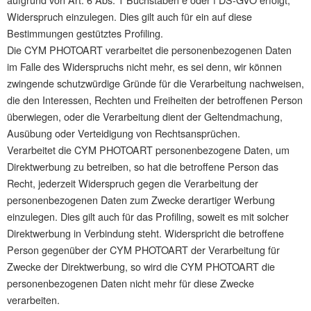
Widerspruch einzulegen. Dies gilt auch für ein auf diese
Bestimmungen gestütztes Profiling.
Die CYM PHOTOART verarbeitet die personenbezogenen Daten
im Falle des Widerspruchs nicht mehr, es sei denn, wir können
zwingende schutzwürdige Gründe für die Verarbeitung nachweisen,
die den Interessen, Rechten und Freiheiten der betroffenen Person
überwiegen, oder die Verarbeitung dient der Geltendmachung,
Ausübung oder Verteidigung von Rechtsansprüchen.
Verarbeitet die CYM PHOTOART personenbezogene Daten, um
Direktwerbung zu betreiben, so hat die betroffene Person das
Recht, jederzeit Widerspruch gegen die Verarbeitung der
personenbezogenen Daten zum Zwecke derartiger Werbung
einzulegen. Dies gilt auch für das Profiling, soweit es mit solcher
Direktwerbung in Verbindung steht. Widerspricht die betroffene
Person gegenüber der CYM PHOTOART der Verarbeitung für
Zwecke der Direktwerbung, so wird die CYM PHOTOART die
personenbezogenen Daten nicht mehr für diese Zwecke
verarbeiten.