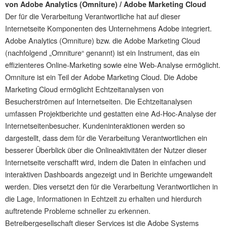
von Adobe Analytics (Omniture) / Adobe Marketing Cloud
Der für die Verarbeitung Verantwortliche hat auf dieser
Internetseite Komponenten des Unternehmens Adobe integriert.
Adobe Analytics (Omniture) bzw. die Adobe Marketing Cloud
(nachfolgend „Omniture“ genannt) ist ein Instrument, das ein
effizienteres Online-Marketing sowie eine Web-Analyse ermöglicht.
Omniture ist ein Teil der Adobe Marketing Cloud. Die Adobe
Marketing Cloud ermöglicht Echtzeitanalysen von
Besucherströmen auf Internetseiten. Die Echtzeitanalysen
umfassen Projektberichte und gestatten eine Ad-Hoc-Analyse der
Internetseitenbesucher. Kundeninteraktionen werden so
dargestellt, dass dem für die Verarbeitung Verantwortlichen ein
besserer Überblick über die Onlineaktivitäten der Nutzer dieser
Internetseite verschafft wird, indem die Daten in einfachen und
interaktiven Dashboards angezeigt und in Berichte umgewandelt
werden. Dies versetzt den für die Verarbeitung Verantwortlichen in
die Lage, Informationen in Echtzeit zu erhalten und hierdurch
auftretende Probleme schneller zu erkennen.
Betreibergesellschaft dieser Services ist die Adobe Systems