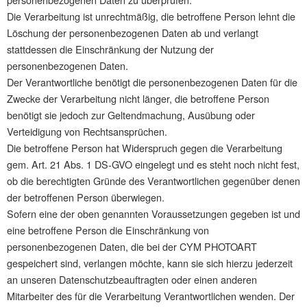
Die Verarbeitung ist unrechtmäßig, die betroffene Person lehnt die
Löschung der personenbezogenen Daten ab und verlangt
stattdessen die Einschränkung der Nutzung der
personenbezogenen Daten.
Der Verantwortliche benötigt die personenbezogenen Daten für die
Zwecke der Verarbeitung nicht länger, die betroffene Person
benötigt sie jedoch zur Geltendmachung, Ausübung oder
Verteidigung von Rechtsansprüchen.
Die betroffene Person hat Widerspruch gegen die Verarbeitung
gem. Art. 21 Abs. 1 DS-GVO eingelegt und es steht noch nicht fest,
ob die berechtigten Gründe des Verantwortlichen gegenüber denen
der betroffenen Person überwiegen.
Sofern eine der oben genannten Voraussetzungen gegeben ist und
eine betroffene Person die Einschränkung von
personenbezogenen Daten, die bei der CYM PHOTOART
gespeichert sind, verlangen möchte, kann sie sich hierzu jederzeit
an unseren Datenschutzbeauftragten oder einen anderen
Mitarbeiter des für die Verarbeitung Verantwortlichen wenden. Der