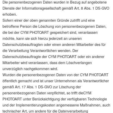
Die personenbezogenen Daten wurden in Bezug auf angebotene
Dienste der Informationsgesellschaft gemäß Art. 8 Abs. 1 DS-GVO
erhoben.
Sofern einer der oben genannten Gründe zutrifft und eine
betroffene Person die Löschung von personenbezogenen Daten,
die bei der CYM PHOTOART gespeichert sind, veranlassen
möchte, kann sie sich hierzu jederzeit an unseren
Datenschutzbeauftragten oder einen anderen Mitarbeiter des für
die Verarbeitung Verantwortlichen wenden. Der
Datenschutzbeauftragte der CYM PHOTOART oder ein anderer
Mitarbeiter wird veranlassen, dass dem Löschverlangen
unverzüglich nachgekommen wird.
Wurden die personenbezogenen Daten von der CYM PHOTOART
öffentlich gemacht und ist unser Unternehmen als Verantwortlicher
gemäß Art. 17 Abs. 1 DS-GVO zur Löschung der
personenbezogenen Daten verpflichtet, so trifft dieCYM
PHOTOART unter Berücksichtigung der verfügbaren Technologie
und der Implementierungskosten angemessene Maßnahmen, auch
technischer Art, um andere für die Datenverarbeitung