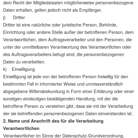
dem Recht der Mitgliedstaaten möglicherweise personenbezogene
Daten erhalten, gelten jedoch nicht als Empfänger.
j) Dritter
Dritter ist eine natürliche oder juristische Person, Behörde,
Einrichtung oder andere Stelle außer der betroffenen Person, dem
Verantwortlichen, dem Auftragsverarbeiter und den Personen, die
unter der unmittelbaren Verantwortung des Verantwortlichen oder
des Auftragsverarbeiters befugt sind, die personenbezogenen
Daten zu verarbeiten.
k) Einwilligung
Einwilligung ist jede von der betroffenen Person freiwillig für den
bestimmten Fall in informierter Weise und unmissverständlich
abgegebene Willensbekundung in Form einer Erklärung oder einer
sonstigen eindeutigen bestätigenden Handlung, mit der die
betroffene Person zu verstehen gibt, dass sie mit der Verarbeitung
der sie betreffenden personenbezogenen Daten einverstanden ist.
2. Name und Anschrift des für die Verarbeitung
Verantwortlichen
Verantwortlicher im Sinne der Datenschutz-Grundverordnung,