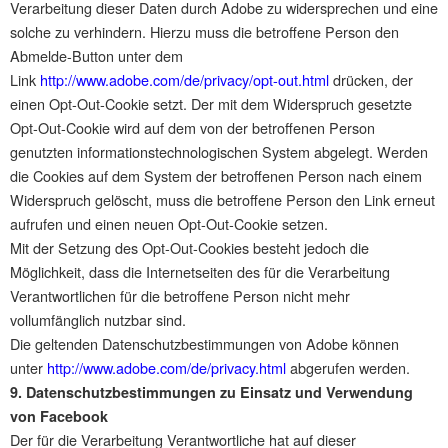
Verarbeitung dieser Daten durch Adobe zu widersprechen und eine
solche zu verhindern. Hierzu muss die betroffene Person den
Abmelde-Button unter dem
Link
http://www.adobe.com/de/privacy/opt-out.html
drücken, der
einen Opt-Out-Cookie setzt. Der mit dem Widerspruch gesetzte
Opt-Out-Cookie wird auf dem von der betroffenen Person
genutzten informationstechnologischen System abgelegt. Werden
die Cookies auf dem System der betroffenen Person nach einem
Widerspruch gelöscht, muss die betroffene Person den Link erneut
aufrufen und einen neuen Opt-Out-Cookie setzen.
Mit der Setzung des Opt-Out-Cookies besteht jedoch die
Möglichkeit, dass die Internetseiten des für die Verarbeitung
Verantwortlichen für die betroffene Person nicht mehr
vollumfänglich nutzbar sind.
Die geltenden Datenschutzbestimmungen von Adobe können
unter
http://www.adobe.com/de/privacy.html
abgerufen werden.
9. Datenschutzbestimmungen zu Einsatz und Verwendung
von Facebook
Der für die Verarbeitung Verantwortliche hat auf dieser