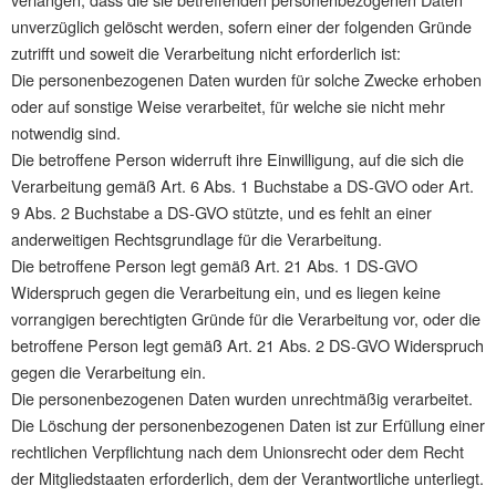
unverzüglich gelöscht werden, sofern einer der folgenden Gründe
zutrifft und soweit die Verarbeitung nicht erforderlich ist:
Die personenbezogenen Daten wurden für solche Zwecke erhoben
oder auf sonstige Weise verarbeitet, für welche sie nicht mehr
notwendig sind.
Die betroffene Person widerruft ihre Einwilligung, auf die sich die
Verarbeitung gemäß Art. 6 Abs. 1 Buchstabe a DS-GVO oder Art.
9 Abs. 2 Buchstabe a DS-GVO stützte, und es fehlt an einer
anderweitigen Rechtsgrundlage für die Verarbeitung.
Die betroffene Person legt gemäß Art. 21 Abs. 1 DS-GVO
Widerspruch gegen die Verarbeitung ein, und es liegen keine
vorrangigen berechtigten Gründe für die Verarbeitung vor, oder die
betroffene Person legt gemäß Art. 21 Abs. 2 DS-GVO Widerspruch
gegen die Verarbeitung ein.
Die personenbezogenen Daten wurden unrechtmäßig verarbeitet.
Die Löschung der personenbezogenen Daten ist zur Erfüllung einer
rechtlichen Verpflichtung nach dem Unionsrecht oder dem Recht
der Mitgliedstaaten erforderlich, dem der Verantwortliche unterliegt.