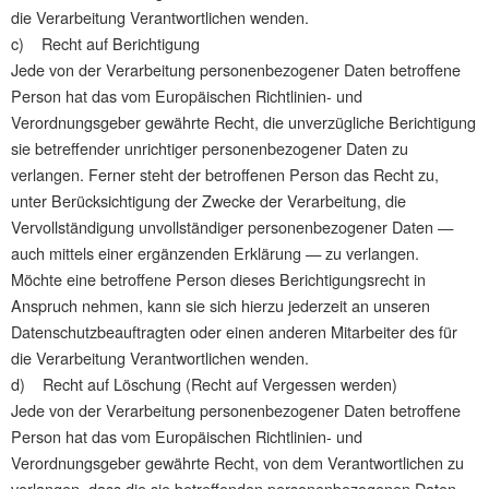
die Verarbeitung Verantwortlichen wenden.
c) Recht auf Berichtigung
Jede von der Verarbeitung personenbezogener Daten betroffene
Person hat das vom Europäischen Richtlinien- und
Verordnungsgeber gewährte Recht, die unverzügliche Berichtigung
sie betreffender unrichtiger personenbezogener Daten zu
verlangen. Ferner steht der betroffenen Person das Recht zu,
unter Berücksichtigung der Zwecke der Verarbeitung, die
Vervollständigung unvollständiger personenbezogener Daten —
auch mittels einer ergänzenden Erklärung — zu verlangen.
Möchte eine betroffene Person dieses Berichtigungsrecht in
Anspruch nehmen, kann sie sich hierzu jederzeit an unseren
Datenschutzbeauftragten oder einen anderen Mitarbeiter des für
die Verarbeitung Verantwortlichen wenden.
d) Recht auf Löschung (Recht auf Vergessen werden)
Jede von der Verarbeitung personenbezogener Daten betroffene
Person hat das vom Europäischen Richtlinien- und
Verordnungsgeber gewährte Recht, von dem Verantwortlichen zu
verlangen, dass die sie betreffenden personenbezogenen Daten