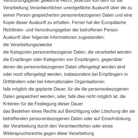
Verarbeitung Verantwortlichen unentgeltliche Auskunft über die zu
seiner Person gespeicherten personenbezogenen Daten und eine
Kopie dieser Auskunft zu erhalten. Ferner hat der Europäische
Richtlinien- und Verordnungsgeber der betroffenen Person
Auskunft über folgende Informationen zugestanden:
die Verarbeitungszwecke
die Kategorien personenbezogener Daten, die verarbeitet werden
die Empfänger oder Kategorien von Empfängern, gegenüber
denen die personenbezogenen Daten offengelegt worden sind
oder noch offengelegt werden, insbesondere bei Empfängern in
Drittländern oder bei internationalen Organisationen
falls möglich die geplante Dauer, für die die personenbezogenen
Daten gespeichert werden, oder, falls dies nicht möglich ist, die
Kriterien für die Festlegung dieser Dauer
das Bestehen eines Rechts auf Berichtigung oder Löschung der sie
betreffenden personenbezogenen Daten oder auf Einschränkung
der Verarbeitung durch den Verantwortlichen oder eines
Widerspruchsrechts gegen diese Verarbeitung