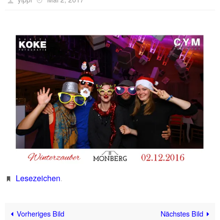
Lesezeichen
.
Vorheriges Bild
Nächstes Bild